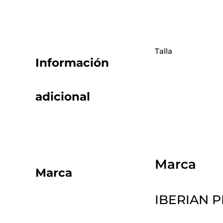
Talla
Información
adicional
Marca
Marca
IBERIAN P