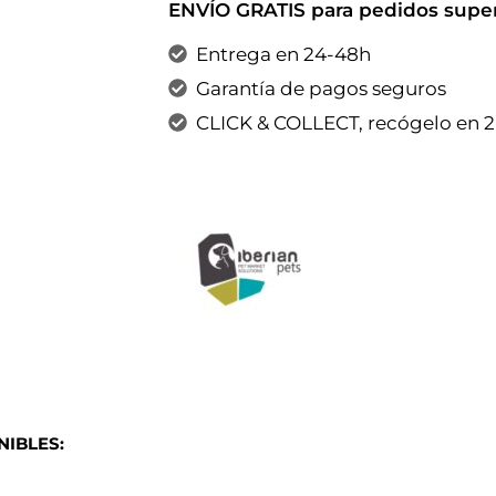
ENVÍO GRATIS para pedidos super
Entrega en 24-48h
Garantía de pagos seguros
CLICK & COLLECT, recógelo en 
IBLES: