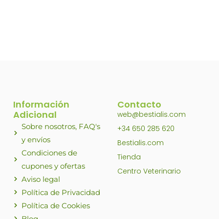
Información
Contacto
Adicional
web@bestialis.com
Sobre nosotros, FAQ's
+34 650 285 620
y envíos
Bestialis.com
Condiciones de
Tienda
cupones y ofertas
Centro Veterinario
Aviso legal
Política de Privacidad
Política de Cookies
Blog