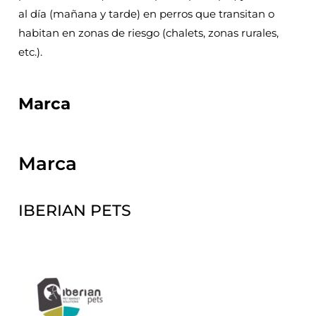
al día (mañana y tarde) en perros que transitan o
habitan en zonas de riesgo (chalets, zonas rurales,
etc.).
Marca
Marca
IBERIAN PETS