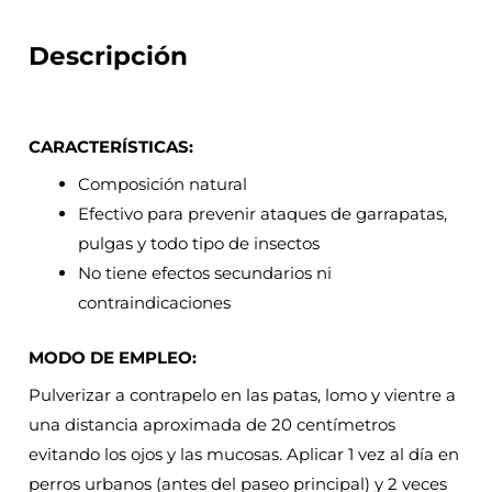
Descripción
CARACTERÍSTICAS:
Composición natural
Efectivo para prevenir ataques de garrapatas,
pulgas y todo tipo de insectos
No tiene efectos secundarios ni
contraindicaciones
MODO DE EMPLEO:
Pulverizar a contrapelo en las patas, lomo y vientre a
una distancia aproximada de 20 centímetros
evitando los ojos y las mucosas. Aplicar 1 vez al día en
perros urbanos (antes del paseo principal) y 2 veces