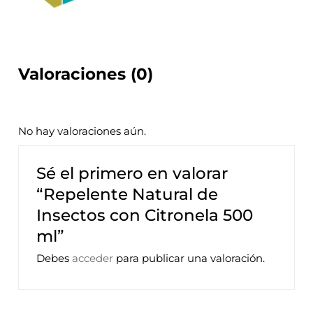
Valoraciones (0)
No hay valoraciones aún.
Sé el primero en valorar
“Repelente Natural de
Insectos con Citronela 500
ml”
Debes
acceder
para publicar una valoración.