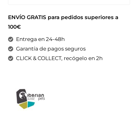
ENVÍO GRATIS para pedidos superiores a
100€
Entrega en 24-48h
Garantía de pagos seguros
CLICK & COLLECT, recógelo en 2h