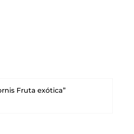
ornis Fruta exótica”