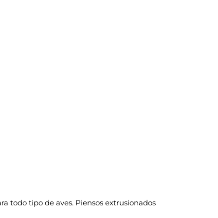
a todo tipo de aves. Piensos extrusionados