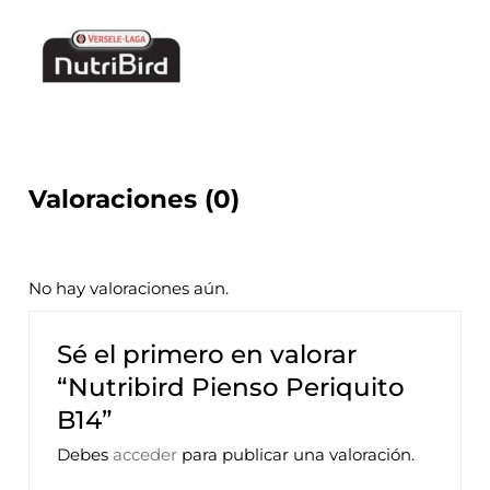
Valoraciones (0)
No hay valoraciones aún.
Sé el primero en valorar
“Nutribird Pienso Periquito
B14”
Debes
acceder
para publicar una valoración.