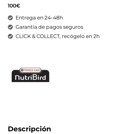
100€
Entrega en 24-48h
Garantía de pagos seguros
CLICK & COLLECT, recógelo en 2h
Descripción