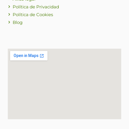
Política de Privacidad
Política de Cookies
Blog