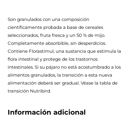
Son granulados con una composición
científicamente probada a base de cereales
seleccionados, fruta fresca y un 50 % de mijo.
Completamente absorbible, sin desperdicios.
Contiene Florastimul, una sustancia que estimula la
flora intestinal y protege de los trastornos
intestinales. Si su pájaro no está acostumbrado a los
alimentos granulados, la transición a esta nueva
alimentación deberá ser gradual. Véase la tabla de
transición Nutribird.
Información adicional