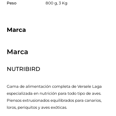
Peso
800 g, 3 Kg
Marca
Marca
NUTRIBIRD
Gama de alimentación completa de Versele Laga
especializada en nutrición para todo tipo de aves.
Piensos extrusionados equilibrados para canarios,
loros, periquitos y aves exóticas.