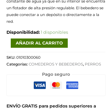
constante de agua ya que en su interior se encuentra
un flotador de alta presión regulable. El bebedero se
puede conectar a un depósito o directamente a la
red.
Disponibilidad:
1 disponibles
AÑADIR AL CARRITO
SKU:
01010300060
Categorías:
COMEDEROS Y BEBEDEROS
,
PERROS
Pago seguro
ENVÍO GRATIS para pedidos superiores a