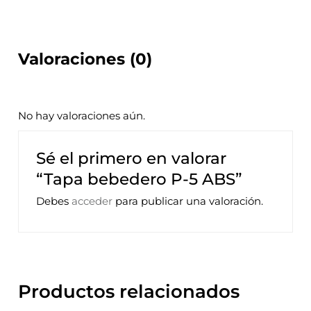
Valoraciones (0)
No hay valoraciones aún.
Sé el primero en valorar
“Tapa bebedero P-5 ABS”
Debes
acceder
para publicar una valoración.
Productos relacionados