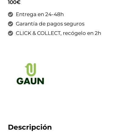
100€
Entrega en 24-48h
Garantía de pagos seguros
CLICK & COLLECT, recógelo en 2h
Descripción