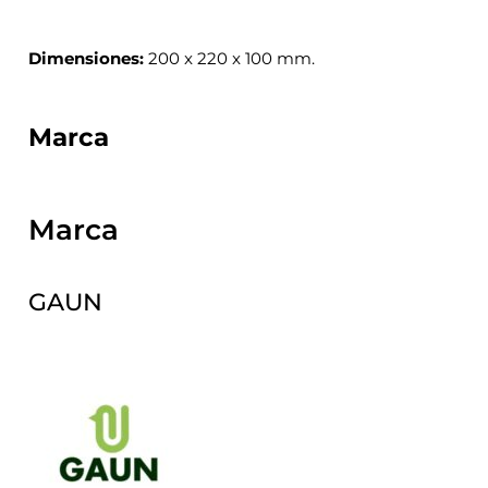
Dimensiones:
200 x 220 x 100 mm.
Marca
Marca
GAUN