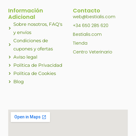
Información
Contacto
Adicional
web@bestialis.com
Sobre nosotros, FAQ's
+34 650 285 620
y envíos
Bestialis.com
Condiciones de
Tienda
cupones y ofertas
Centro Veterinario
Aviso legal
Política de Privacidad
Política de Cookies
Blog