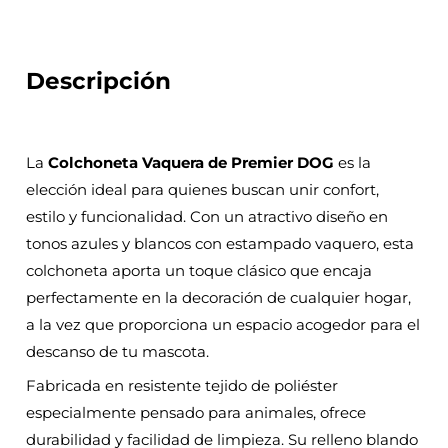
Descripción
La
Colchoneta Vaquera de Premier DOG
es la
elección ideal para quienes buscan unir confort,
estilo y funcionalidad. Con un atractivo diseño en
tonos azules y blancos con estampado vaquero, esta
colchoneta aporta un toque clásico que encaja
perfectamente en la decoración de cualquier hogar,
a la vez que proporciona un espacio acogedor para el
descanso de tu mascota.
Fabricada en resistente tejido de poliéster
especialmente pensado para animales, ofrece
durabilidad y facilidad de limpieza. Su relleno blando