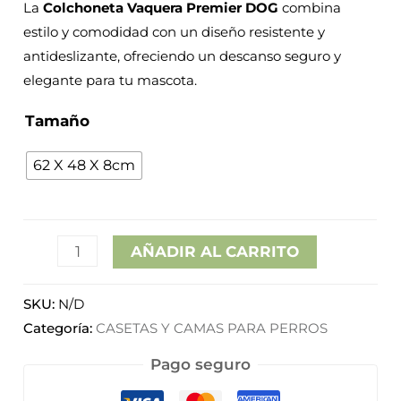
La
Colchoneta Vaquera Premier DOG
combina
estilo y comodidad con un diseño resistente y
antideslizante, ofreciendo un descanso seguro y
elegante para tu mascota.
Tamaño
62 X 48 X 8cm
AÑADIR AL CARRITO
SKU:
N/D
Categoría:
CASETAS Y CAMAS PARA PERROS
Pago seguro