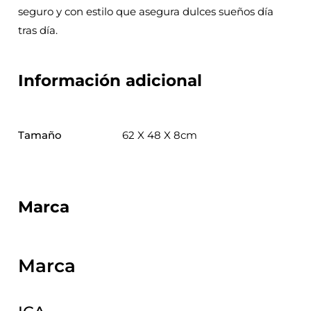
seguro y con estilo que asegura dulces sueños día
tras día.
Información adicional
Tamaño
62 X 48 X 8cm
Marca
Marca