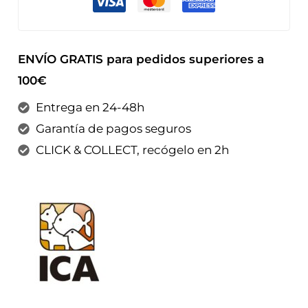
ENVÍO GRATIS para pedidos superiores a
100€
Entrega en 24-48h
Garantía de pagos seguros
CLICK & COLLECT, recógelo en 2h