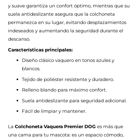
y suave garantiza un confort óptimo, mientras que su
suela antideslizante asegura que la colchoneta
permanezca en su lugar, evitando desplazamientos
indeseados y aumentando la seguridad durante el
descanso.
Características principales:
Diseño clásico vaquero en tonos azules y
blancos.
Tejido de poliéster resistente y duradero.
Relleno blando para máximo confort.
Suela antideslizante para seguridad adicional.
Fácil de limpiar y mantener.
La
Colchoneta Vaquera Premier DOG
es más que
una cama para tu mascota: es un espacio cómodo,