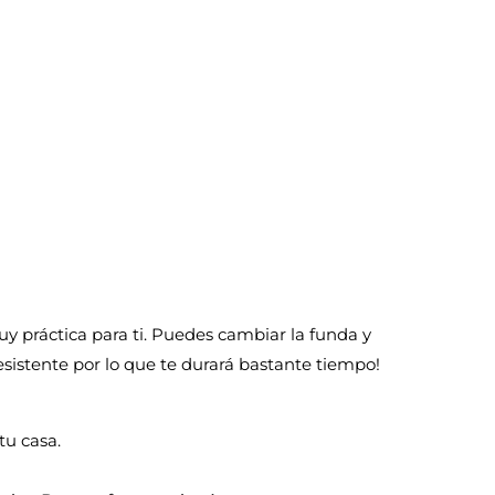
 práctica para ti. Puedes cambiar la funda y
resistente por lo que te durará bastante tiempo!
u casa.