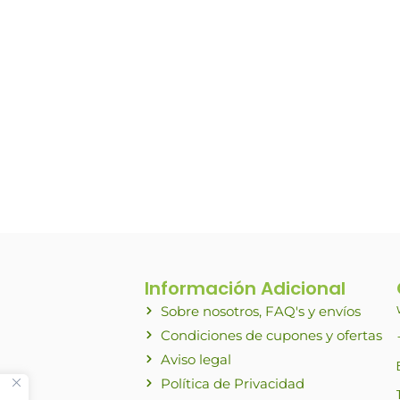
Información Adicional
Sobre nosotros, FAQ's y envíos
Condiciones de cupones y ofertas
Aviso legal
Política de Privacidad