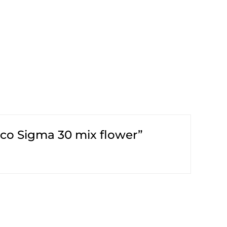
Eco Sigma 30 mix flower”