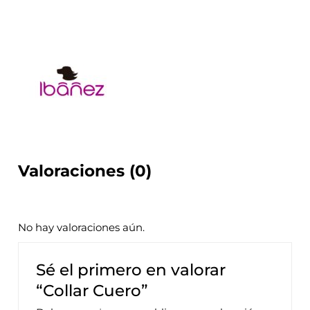
Valoraciones (0)
No hay valoraciones aún.
Sé el primero en valorar
“Collar Cuero”