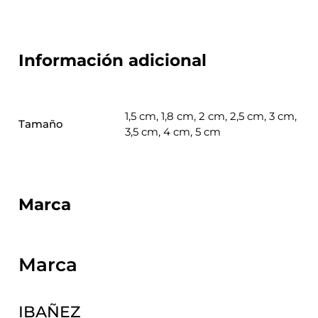
Información adicional
1,5 cm, 1,8 cm, 2 cm, 2,5 cm, 3 cm,
Tamaño
3,5 cm, 4 cm, 5 cm
Marca
Marca
IBAÑEZ