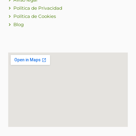
Política de Privacidad
Política de Cookies
Blog