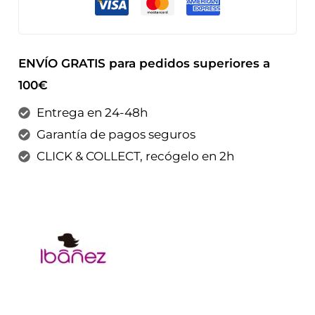
ENVÍO GRATIS para pedidos superiores a
100€
Entrega en 24-48h
Garantía de pagos seguros
CLICK & COLLECT, recógelo en 2h