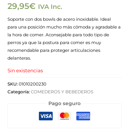
29,95
€
IVA Inc.
Soporte con dos bowls de acero inoxidable. Ideal
para una posición mucho más cómoda y agradable a
la hora de comer. Aconsejable para todo tipo de
perros ya que la postura para comer es muy
recomendable para proteger articulaciones
delanteras.
Sin existencias
SKU:
01010200230
Categoría:
COMEDEROS Y BEBEDEROS
Pago seguro