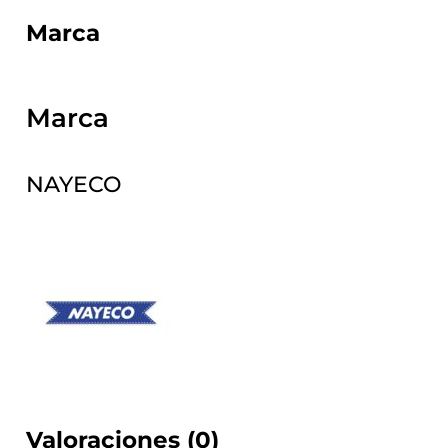
Marca
Marca
NAYECO
Valoraciones (0)