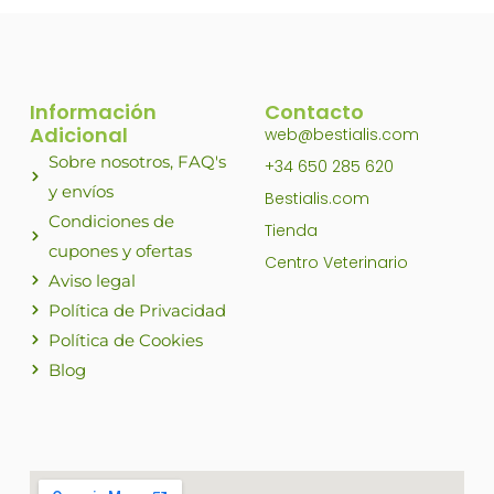
Información
Contacto
Adicional
web@bestialis.com
Sobre nosotros, FAQ's
+34 650 285 620
y envíos
Bestialis.com
Condiciones de
Tienda
cupones y ofertas
Centro Veterinario
Aviso legal
Política de Privacidad
Política de Cookies
Blog