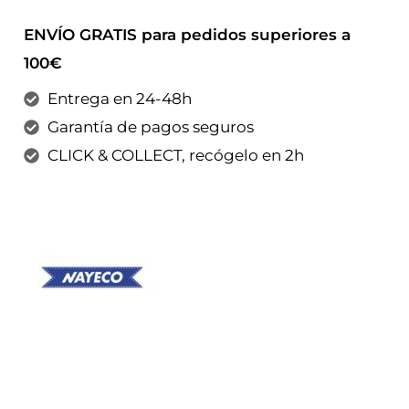
ENVÍO GRATIS para pedidos superiores a
100€
Entrega en 24-48h
Garantía de pagos seguros
CLICK & COLLECT, recógelo en 2h