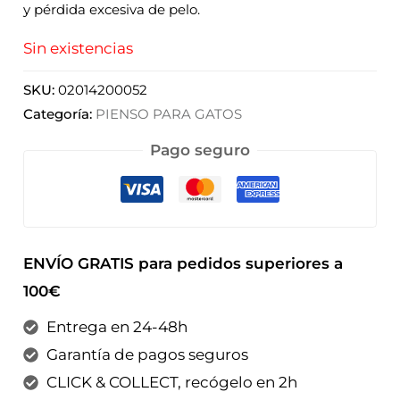
y pérdida excesiva de pelo.
Sin existencias
SKU:
02014200052
Categoría:
PIENSO PARA GATOS
Pago seguro
ENVÍO GRATIS para pedidos superiores a
100€
Entrega en 24-48h
Garantía de pagos seguros
CLICK & COLLECT, recógelo en 2h