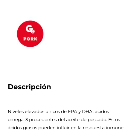
Descripción
Niveles elevados únicos de EPA y DHA, ácidos
omega-3 procedentes del aceite de pescado. Estos
ácidos grasos pueden influir en la respuesta inmune