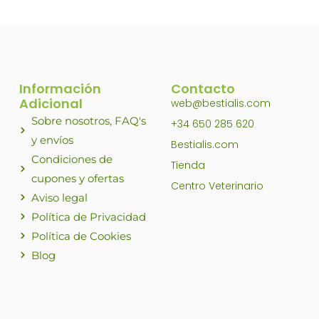
Información
Contacto
Adicional
web@bestialis.com
Sobre nosotros, FAQ's
+34 650 285 620
y envíos
Bestialis.com
Condiciones de
Tienda
cupones y ofertas
Centro Veterinario
Aviso legal
Política de Privacidad
Política de Cookies
Blog