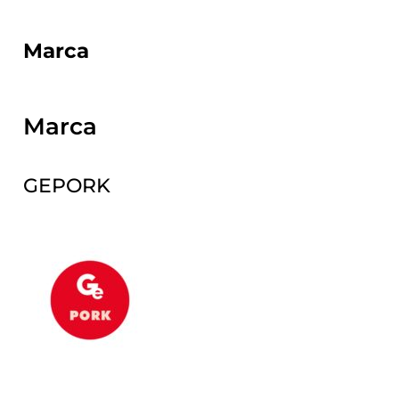
Marca
Marca
GEPORK