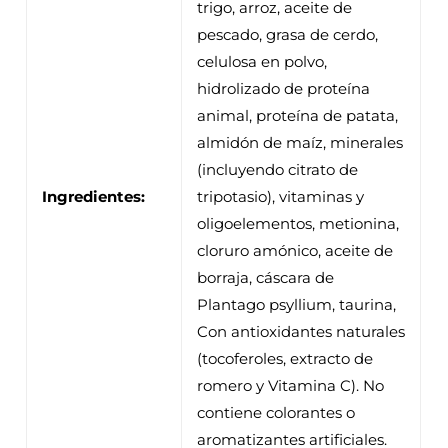
trigo, arroz, aceite de
pescado, grasa de cerdo,
celulosa en polvo,
hidrolizado de proteína
animal, proteína de patata,
almidón de maíz, minerales
(incluyendo citrato de
Ingredientes:
tripotasio), vitaminas y
oligoelementos, metionina,
cloruro amónico, aceite de
borraja, cáscara de
Plantago psyllium, taurina,
Con antioxidantes naturales
(tocoferoles, extracto de
romero y Vitamina C). No
contiene colorantes o
aromatizantes artificiales.