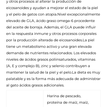
y otros procesos al alterar la producción de
eicosanoides y ayudan a mejorar el estado de la piel
y el pelo de gatos con atopia.Nivel excepcionalmente
elevado de GLA, ácido graso omega-6 procedente
del aceite de borraja. Además, el GLA puede influir
en la respuesta inmune y otros procesos corporales
por la producción alterada de eicosanoides.La piel
tiene un metabolismo activo y una gran elevada
demanda de nutrientes relacionados. Los elevados
niveles de ácidos grasos poliinsaturados, vitaminas
(A, E y complejo B), zinc y selenio contribuyen a
mantener la salud de la piel y el pelo.La dieta es muy
palatable y es la forma más adecuada de administrar
al gato ácidos grasos adicionales.
Harina de pescado,
proteína de maíz, maíz,