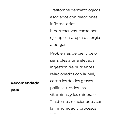
Trastornos dermatológicos
asociados con reacciones
inflamatorias
hiperreactivas, como por
ejemplo la atopia o alergia
a pulgas
Problemas de piel y pelo
sensibles a una elevada
ingestión de nutrientes
relacionados con la piel,
como los ácidos grasos
Recomendado
poliinsaturados, las
para
vitaminas y los minerales
Trastornos relacionados con
la inmunidad y procesos